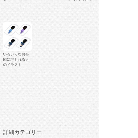
いろいろなお布
団に埋もれる人
のイラスト
詳細カテゴリー