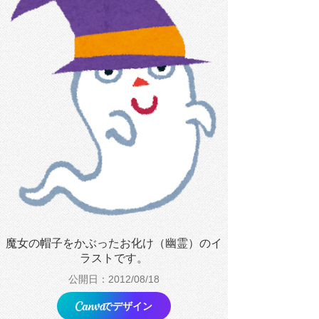
魔女の帽子をかぶったお化け（幽霊）のイ
ラストです。
公開日：2012/08/18
でデザイン