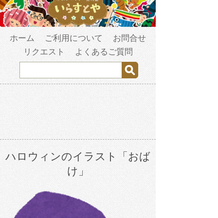
ホーム
ご利用について
お問合せ
リクエスト
よくあるご質問
ハロウィンのイラスト「おば
け」