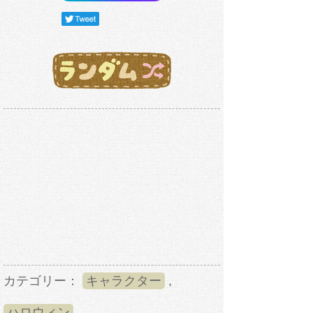
カテゴリー：
キャラクター
,
ハロウィン