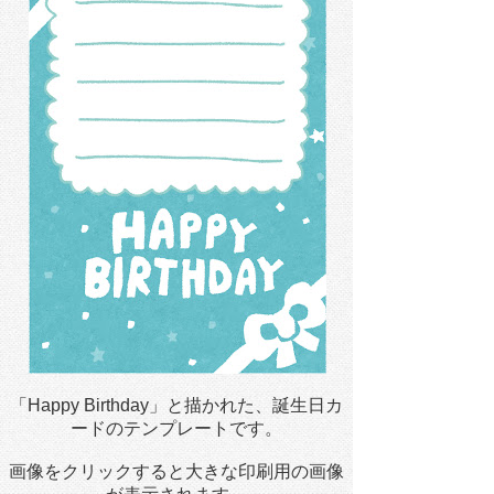
「Happy Birthday」と描かれた、誕生日カ
ードのテンプレートです。
画像をクリックすると大きな印刷用の画像