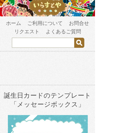
ホーム
ご利用について
お問合せ
リクエスト
よくあるご質問
誕生日カードのテンプレート
「メッセージボックス」