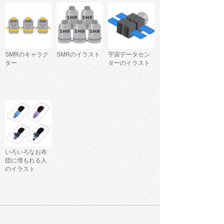
SMRのキャラク
SMRのイラスト
宇宙データセン
ター
ターのイラスト
いろいろなお布
団に埋もれる人
のイラスト