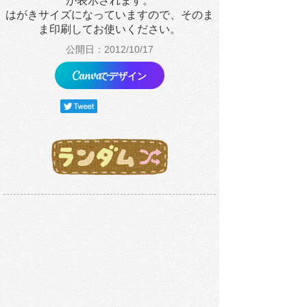
が表示されます。
はがきサイズになっていますので、そのま
ま印刷してお使いください。
公開日：2012/10/17
でデザイン