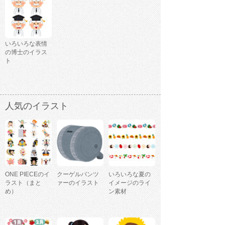
いろいろな表情
の博士のイラス
ト
人気のイラスト
ONE PIECEのイ
クーゲルパンツ
いろいろな夏の
ラスト（まと
ァーのイラスト
イメージのライ
め）
ン素材