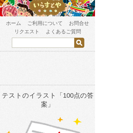
ホーム
ご利用について
お問合せ
リクエスト
よくあるご質問
テストのイラスト「100点の答
案」