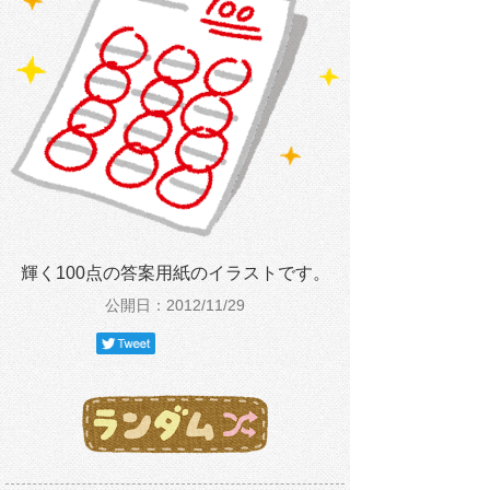
輝く100点の答案用紙のイラストです。
公開日：2012/11/29