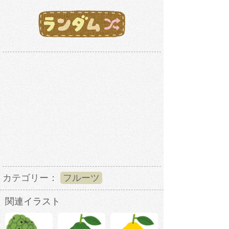
カテゴリー：
フルーツ
関連イラスト