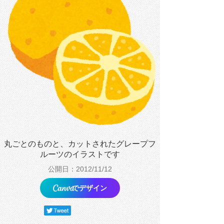
丸ごとのものと、カットされたグレープフ
ルーツのイラストです
公開日：2012/11/12
でデザイン