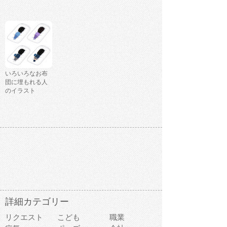
いろいろなお布
団に埋もれる人
のイラスト
詳細カテゴリー
リクエスト
こども
職業