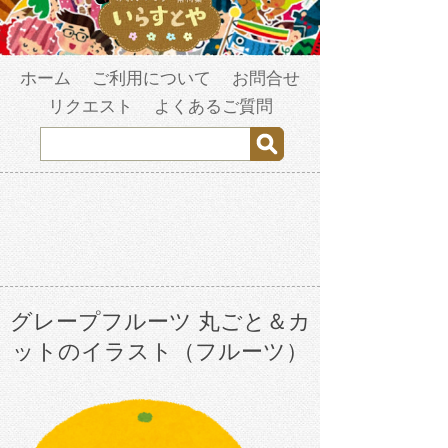
ホーム
ご利用について
お問合せ
リクエスト
よくあるご質問
グレープフルーツ 丸ごと＆カ
ットのイラスト（フルーツ）