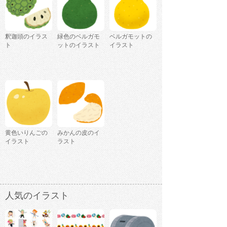
釈迦頭のイラス
緑色のベルガモ
ベルガモットの
ト
ットのイラスト
イラスト
黄色いりんごの
みかんの皮のイ
イラスト
ラスト
人気のイラスト