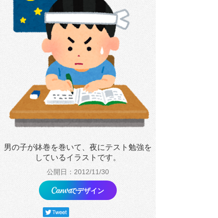
男の子が鉢巻を巻いて、夜にテスト勉強を
しているイラストです。
公開日：2012/11/30
でデザイン