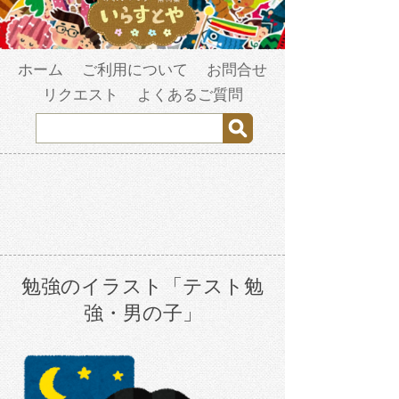
ホーム
ご利用について
お問合せ
リクエスト
よくあるご質問
勉強のイラスト「テスト勉
強・男の子」