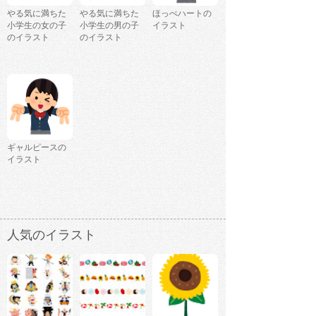
やる気に満ちた
やる気に満ちた
ほっぺハートの
小学生の女の子
小学生の男の子
イラスト
のイラスト
のイラスト
ギャルピースの
イラスト
人気のイラスト