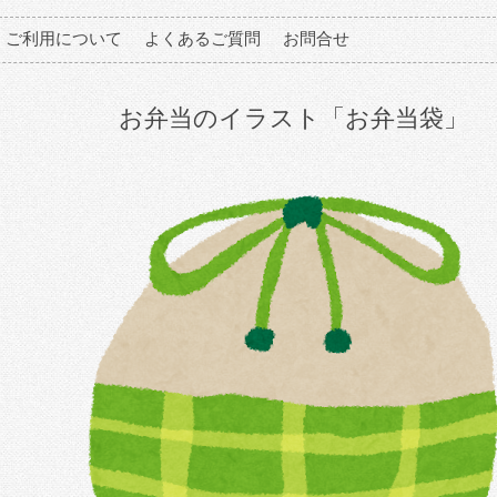
ご利用について
よくあるご質問
お問合せ
お弁当のイラスト「お弁当袋」