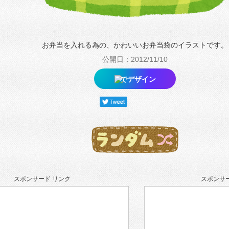
お弁当を入れる為の、かわいいお弁当袋のイラストです。
公開日：2012/11/10
でデザイン
スポンサード リンク
スポンサー