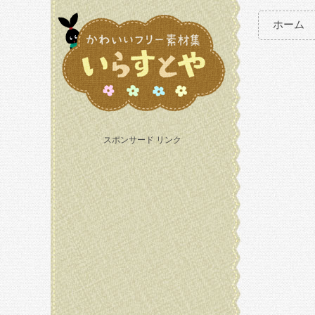
ホーム
スポンサード リンク