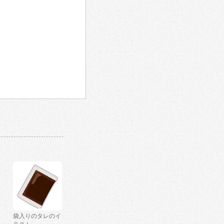
袋入りのタレのイ