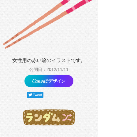
女性用の赤い箸のイラストです。
公開日：2012/11/11
でデザイン