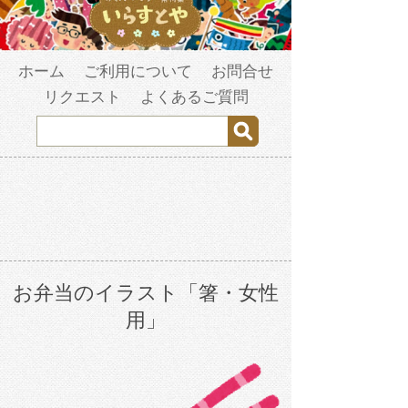
ホーム
ご利用について
お問合せ
リクエスト
よくあるご質問
お弁当のイラスト「箸・女性
用」