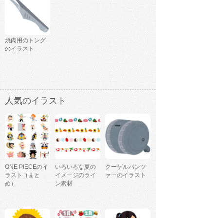
焼肉用のトング
のイラスト
人気のイラスト
ONE PIECEのイ
いろいろな夏の
クーゲルパンツ
ラスト（まと
イメージのライ
ァーのイラスト
め）
ン素材