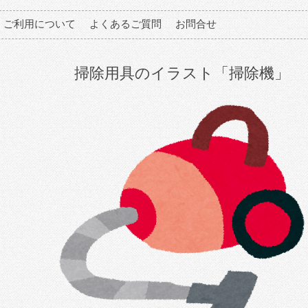
ご利用について
よくあるご質問
お問合せ
掃除用具のイラスト「掃除機」