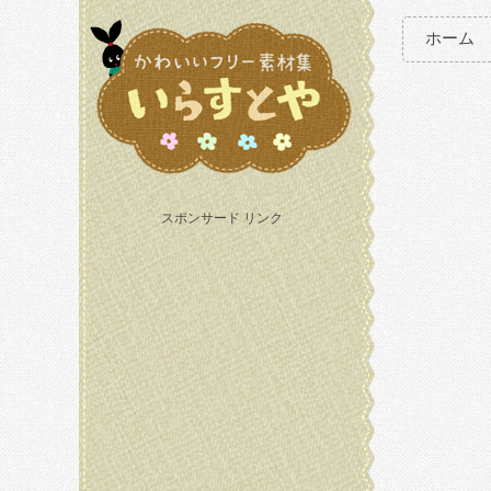
ホーム
スポンサード リンク