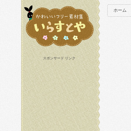
ホーム
スポンサード リンク