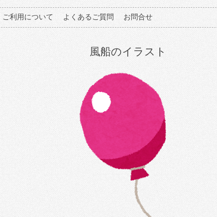
ご利用について
よくあるご質問
お問合せ
風船のイラスト