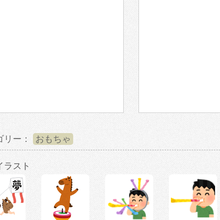
ゴリー：
おもちゃ
イラスト