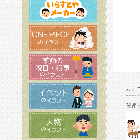
カテ
関連