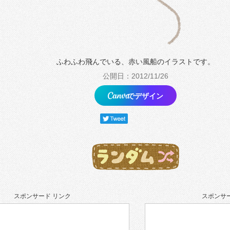
ふわふわ飛んでいる、赤い風船のイラストです。
公開日：2012/11/26
でデザイン
スポンサード リンク
スポンサー