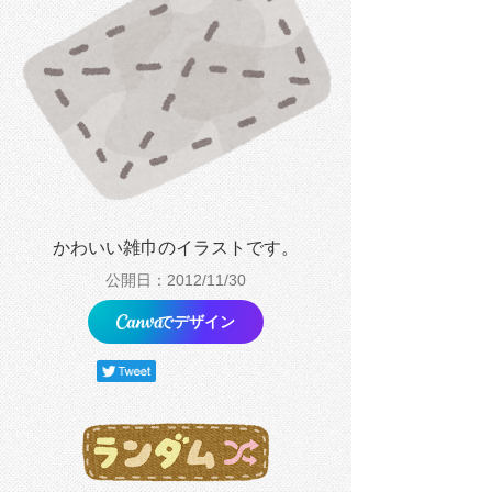
かわいい雑巾のイラストです。
公開日：2012/11/30
でデザイン