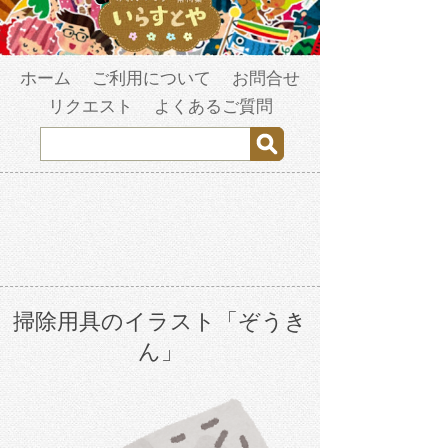
ホーム
ご利用について
お問合せ
リクエスト
よくあるご質問
掃除用具のイラスト「ぞうき
ん」