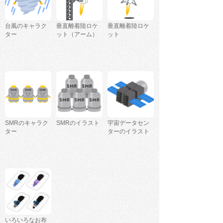
台風のキャラク
垂直離着陸ロケ
垂直離着陸ロケ
ター
ット（アーム）
ット
SMRのキャラク
SMRのイラスト
宇宙データセン
ター
ターのイラスト
いろいろなお布