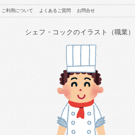
ご利用について
よくあるご質問
お問合せ
シェフ・コックのイラスト（職業）