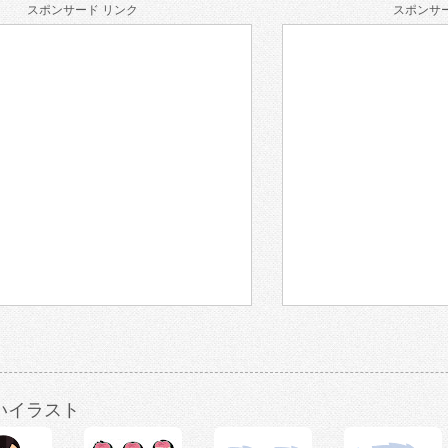
スポンサード リンク
スポンサー
いイラスト