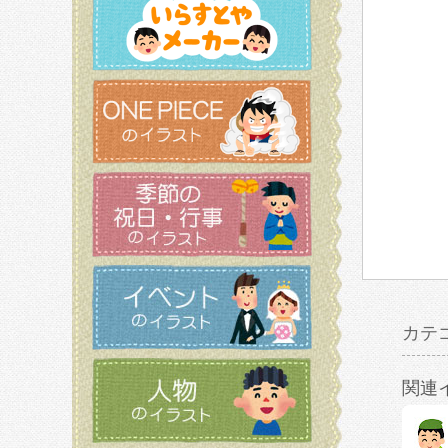
カテ
関連