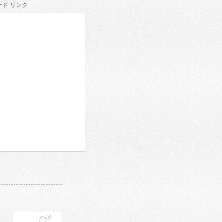
ド リンク