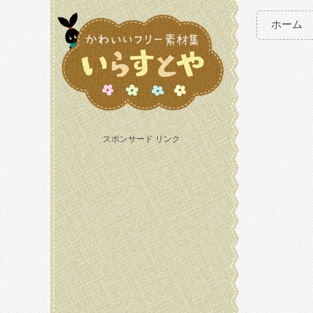
ホーム
スポンサード リンク