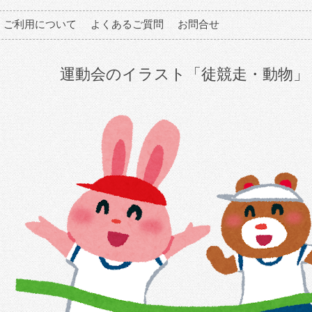
ご利用について
よくあるご質問
お問合せ
運動会のイラスト「徒競走・動物」