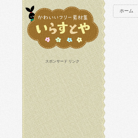
ホーム
スポンサード リンク