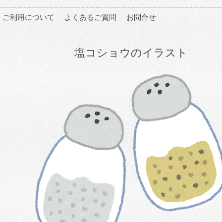
ご利用について
よくあるご質問
お問合せ
塩コショウのイラスト