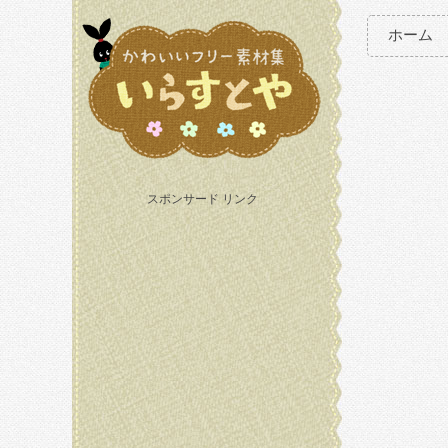
ホーム
スポンサード リンク