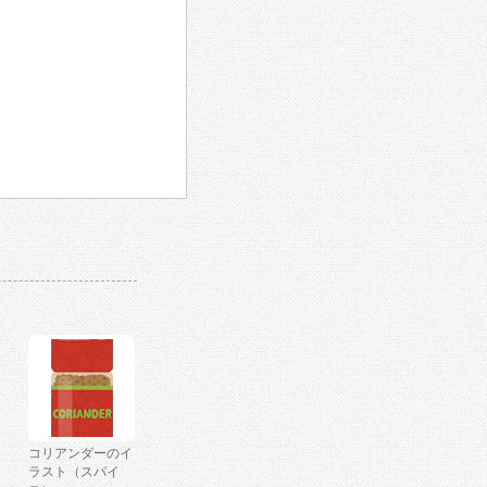
コリアンダーのイ
ラスト（スパイ