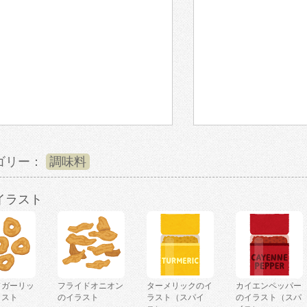
ゴリー：
調味料
イラスト
ドガーリッ
フライドオニオン
ターメリックのイ
カイエンペッパー
ラスト
のイラスト
ラスト（スパイ
のイラスト（スパ