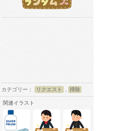
カテゴリー：
リクエスト
,
掃除
関連イラスト