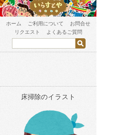
ホーム
ご利用について
お問合せ
リクエスト
よくあるご質問
床掃除のイラスト