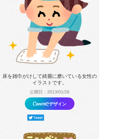
床を雑巾がけして綺麗に磨いている女性の
イラストです。
公開日：2013/01/26
でデザイン