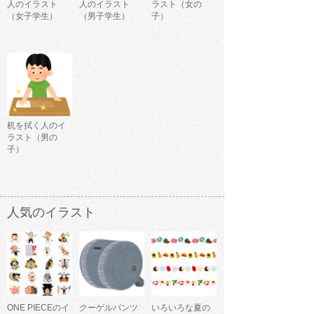
人のイラスト
人のイラスト
ラスト（女の
（女子学生）
（男子学生）
子）
机を拭く人のイ
ラスト（男の
子）
人気のイラスト
ONE PIECEのイ
クーゲルパンツ
いろいろな夏の