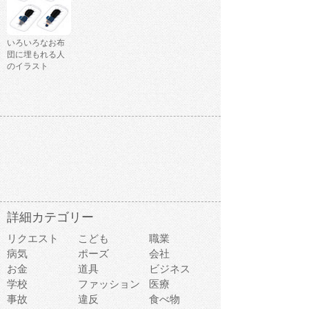
いろいろなお布
団に埋もれる人
のイラスト
詳細カテゴリー
リクエスト
こども
職業
病気
ポーズ
会社
お金
道具
ビジネス
学校
ファッション
医療
事故
違反
食べ物