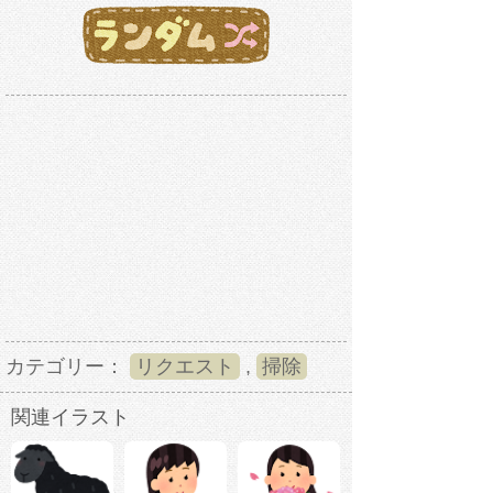
カテゴリー：
リクエスト
,
掃除
関連イラスト