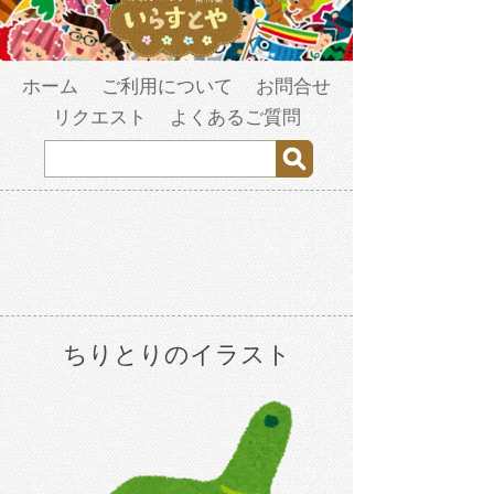
ホーム
ご利用について
お問合せ
リクエスト
よくあるご質問
ちりとりのイラスト