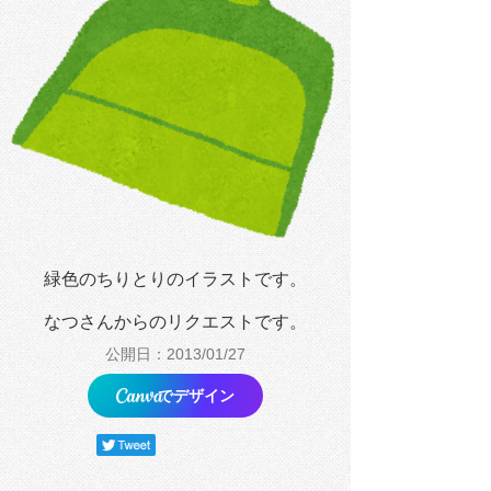
緑色のちりとりのイラストです。
なつさんからのリクエストです。
公開日：2013/01/27
でデザイン