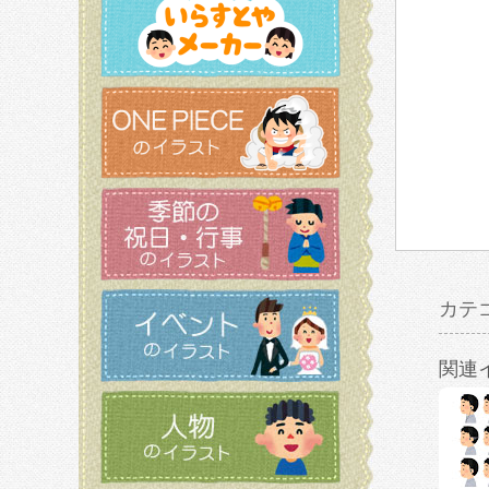
カテ
関連