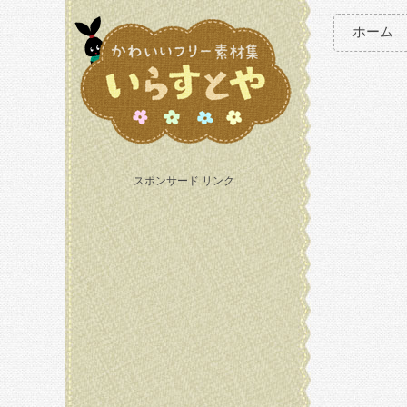
ホーム
スポンサード リンク