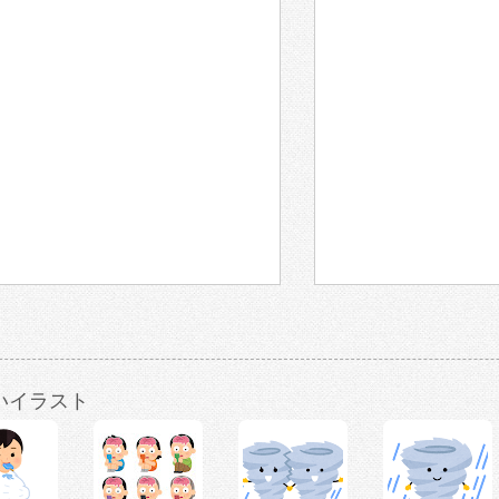
いイラスト