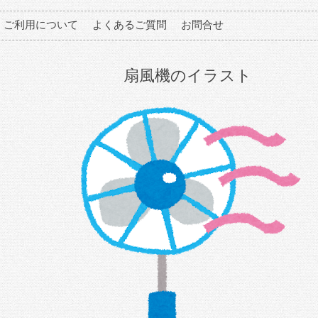
ご利用について
よくあるご質問
お問合せ
扇風機のイラスト