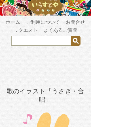
ホーム
ご利用について
お問合せ
リクエスト
よくあるご質問
歌のイラスト「うさぎ・合
唱」