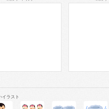
いイラスト