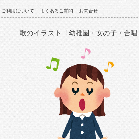
ご利用について
よくあるご質問
お問合せ
歌のイラスト「幼稚園・女の子・合唱