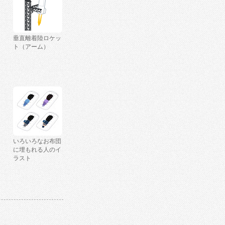
垂直離着陸ロケッ
ト（アーム）
いろいろなお布団
に埋もれる人のイ
ラスト