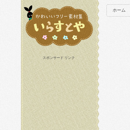
ホーム
スポンサード リンク