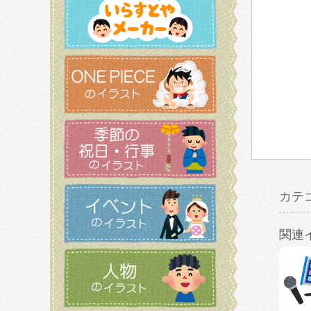
カテ
関連