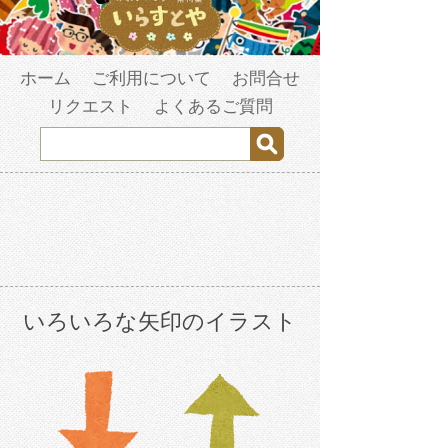
ホーム
ご利用について
お問合せ
リクエスト
よくあるご質問
いろいろな矢印のイラスト