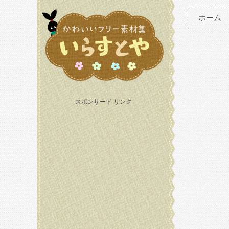
ホーム
スポンサード リンク