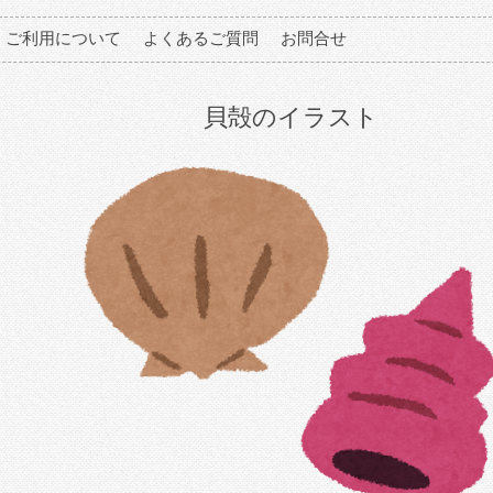
ご利用について
よくあるご質問
お問合せ
貝殻のイラスト