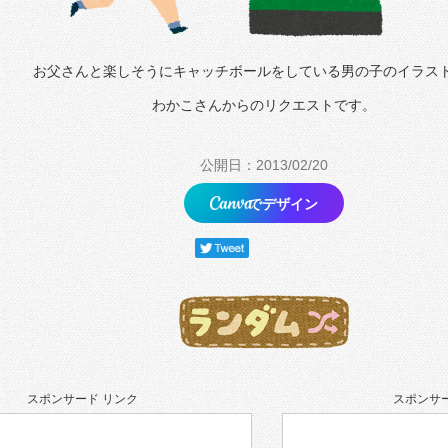
お父さんと楽しそうにキャッチボールをしている男の子のイラス
わかこさんからのリクエストです。
公開日：2013/02/20
でデザイン
スポンサード リンク
スポンサー