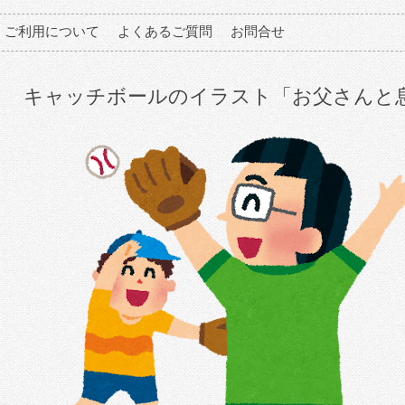
ご利用について
よくあるご質問
お問合せ
キャッチボールのイラスト「お父さんと