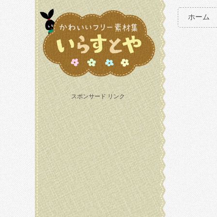
ホーム
スポンサード リンク