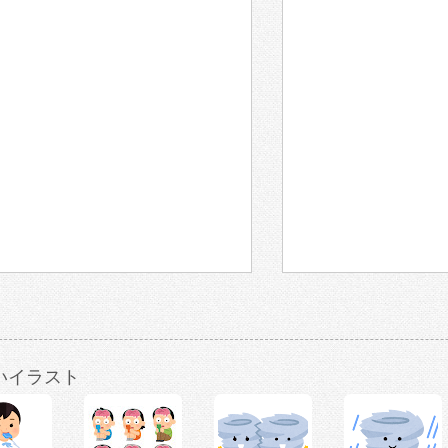
いイラスト