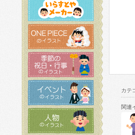
カテ
関連