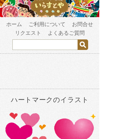
ホーム
ご利用について
お問合せ
リクエスト
よくあるご質問
ハートマークのイラスト