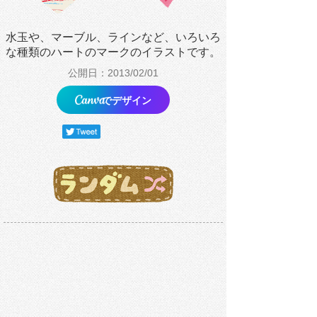
水玉や、マーブル、ラインなど、いろいろ
な種類のハートのマークのイラストです。
公開日：2013/02/01
でデザイン