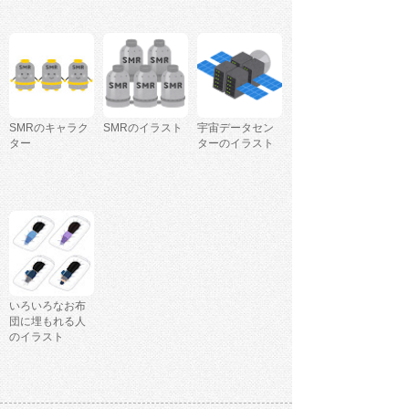
SMRのキャラク
SMRのイラスト
宇宙データセン
ター
ターのイラスト
いろいろなお布
団に埋もれる人
のイラスト