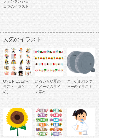
フォンダンショ
コラのイラスト
人気のイラスト
ONE PIECEのイ
いろいろな夏の
クーゲルパンツ
ラスト（まと
イメージのライ
ァーのイラスト
め）
ン素材