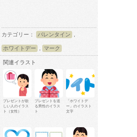
カテゴリー：
バレンタイン
,
ホワイトデー
,
マーク
関連イラスト
プレゼントが欲
プレゼントを送
「ホワイトデ
しい人のイラス
る男性のイラス
ー」のイラスト
ト（女性）
ト
文字