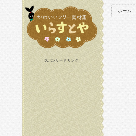
ホーム
スポンサード リンク