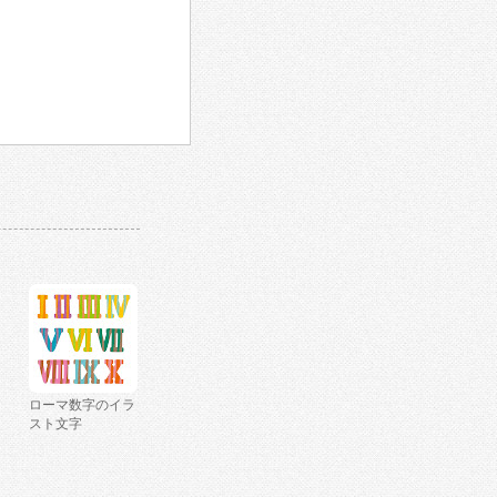
ローマ数字のイラ
スト文字