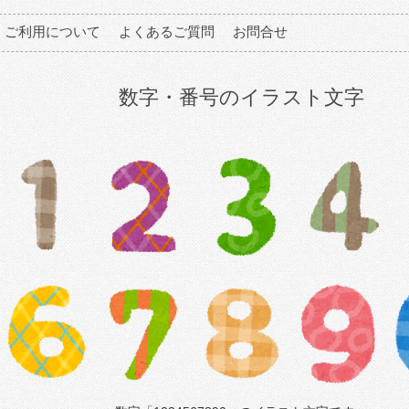
ご利用について
よくあるご質問
お問合せ
数字・番号のイラスト文字