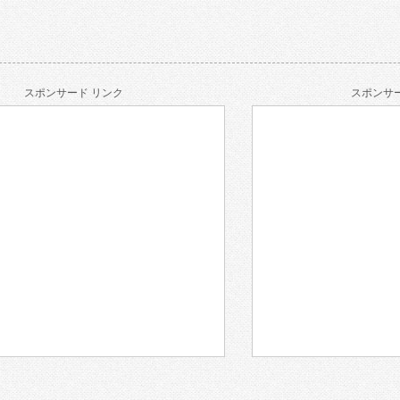
スポンサード リンク
スポンサー