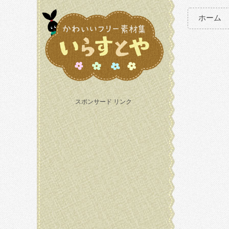
ホーム
スポンサード リンク