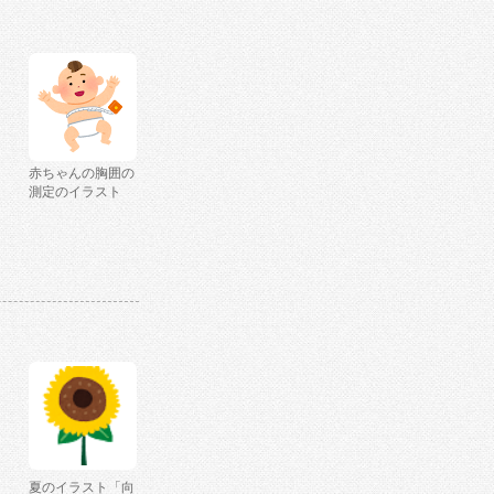
赤ちゃんの胸囲の
測定のイラスト
夏のイラスト「向