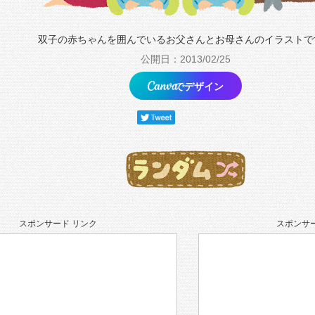
双子の赤ちゃんを囲んでいるお父さんとお母さんのイラストで
公開日：2013/02/25
でデザイン
スポンサード リンク
スポンサー