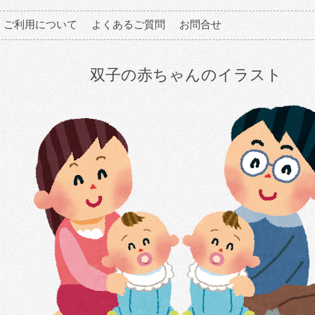
ご利用について
よくあるご質問
お問合せ
双子の赤ちゃんのイラスト