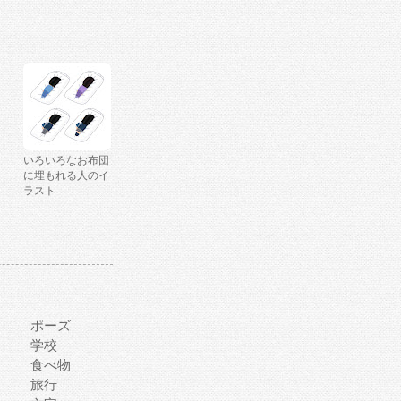
いろいろなお布団
に埋もれる人のイ
ラスト
ポーズ
学校
食べ物
旅行