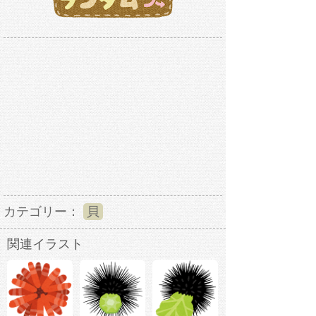
カテゴリー：
貝
関連イラスト