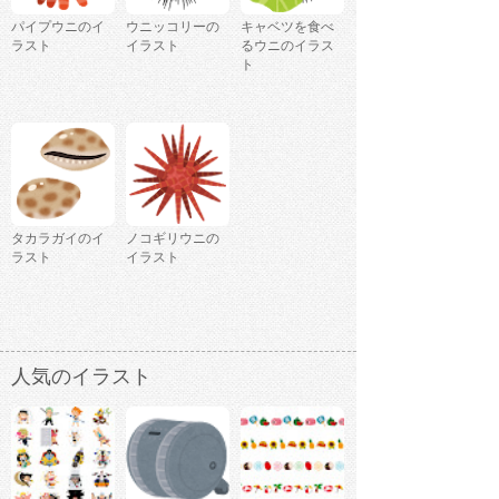
パイプウニのイ
ウニッコリーの
キャベツを食べ
ラスト
イラスト
るウニのイラス
ト
タカラガイのイ
ノコギリウニの
ラスト
イラスト
人気のイラスト