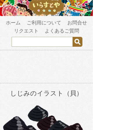
ホーム
ご利用について
お問合せ
リクエスト
よくあるご質問
しじみのイラスト（貝）