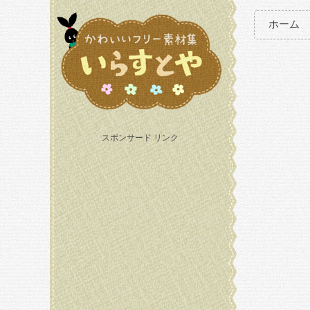
ホーム
スポンサード リンク