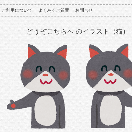
ご利用について
よくあるご質問
お問合せ
どうぞこちらへ のイラスト（猫）