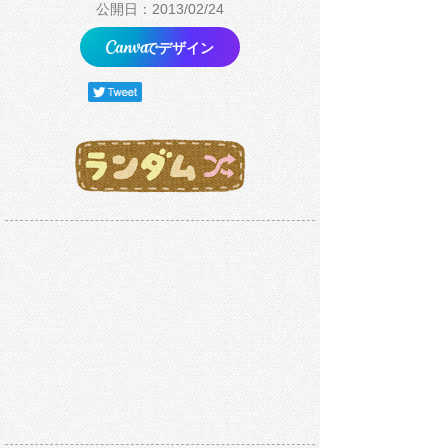
公開日：2013/02/24
でデザイン