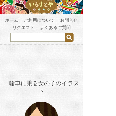
ホーム
ご利用について
お問合せ
リクエスト
よくあるご質問
一輪車に乗る女の子のイラス
ト