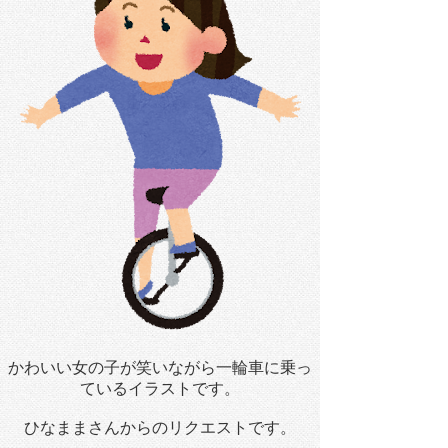
かわいい女の子が笑いながら一輪車に乗っ
ているイラストです。
ひなままさんからのリクエストです。