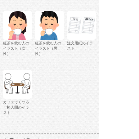
紅茶を飲む人の
紅茶を飲む人の
注文用紙のイラ
イラスト（女
イラスト（男
スト
性）
性）
カフェでくつろ
ぐ棒人間のイラ
スト