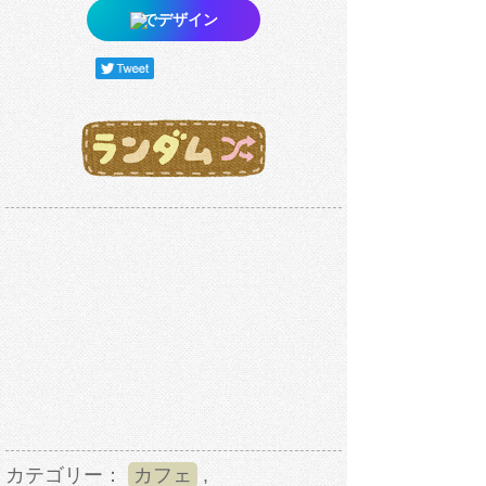
でデザイン
カテゴリー：
カフェ
,