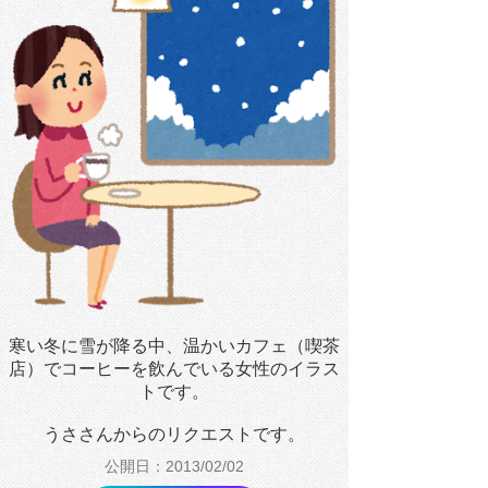
寒い冬に雪が降る中、温かいカフェ（喫茶
店）でコーヒーを飲んでいる女性のイラス
トです。
うささんからのリクエストです。
公開日：2013/02/02