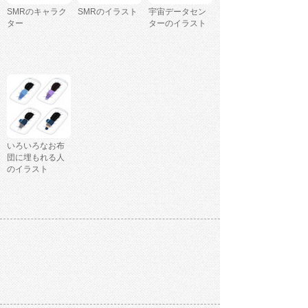
SMRのキャラク
SMRのイラスト
宇宙データセン
ター
ターのイラスト
いろいろなお布
団に埋もれる人
のイラスト