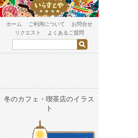
ホーム
ご利用について
お問合せ
リクエスト
よくあるご質問
冬のカフェ・喫茶店のイラス
ト