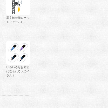
垂直離着陸ロケッ
ト（アーム）
いろいろなお布団
に埋もれる人のイ
ラスト