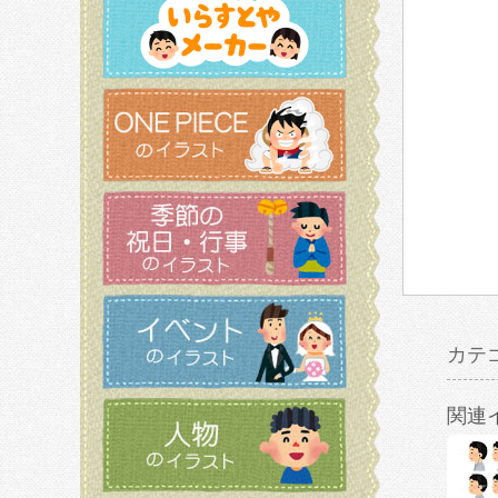
カテ
関連