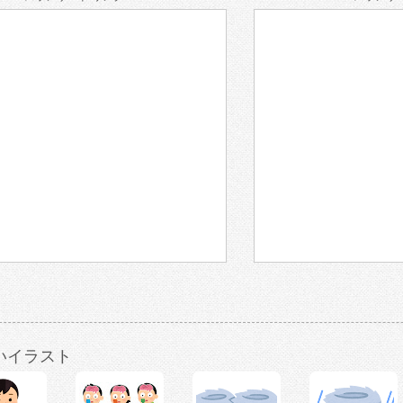
いイラスト