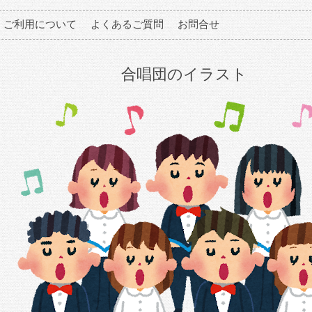
ご利用について
よくあるご質問
お問合せ
合唱団のイラスト