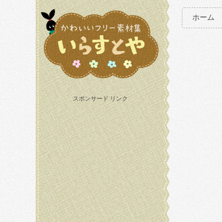
ホーム
スポンサード リンク