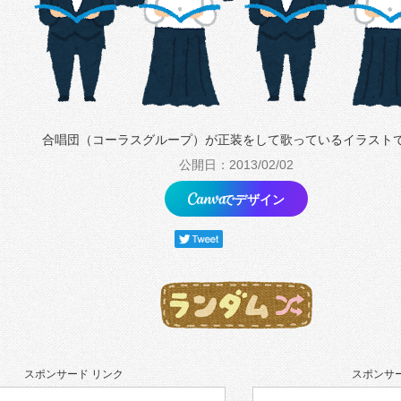
合唱団（コーラスグループ）が正装をして歌っているイラスト
公開日：2013/02/02
でデザイン
スポンサード リンク
スポンサー