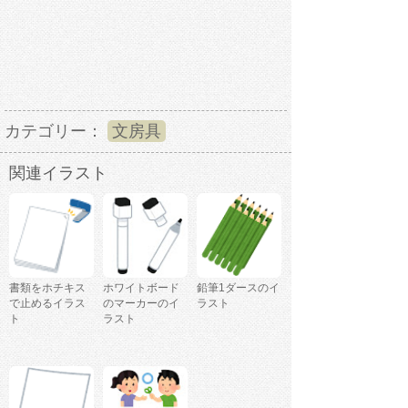
カテゴリー：
文房具
関連イラスト
書類をホチキス
ホワイトボード
鉛筆1ダースのイ
で止めるイラス
のマーカーのイ
ラスト
ト
ラスト