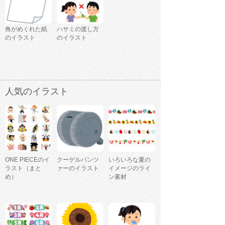
角がめくれた紙
ハサミの渡し方
のイラスト
のイラスト
人気のイラスト
ONE PIECEのイ
クーゲルパンツ
いろいろな夏の
ラスト（まと
ァーのイラスト
イメージのライ
め）
ン素材