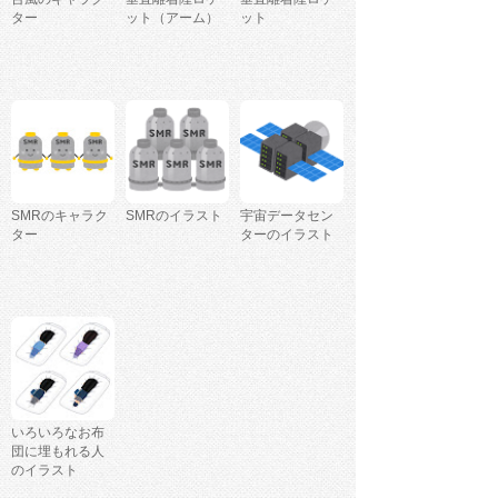
ター
ット（アーム）
ット
SMRのキャラク
SMRのイラスト
宇宙データセン
ター
ターのイラスト
いろいろなお布
団に埋もれる人
のイラスト