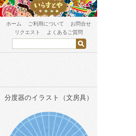
ホーム
ご利用について
お問合せ
リクエスト
よくあるご質問
分度器のイラスト（文房具）