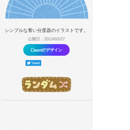
シンプルな青い分度器のイラストです。
公開日：2013/02/27
でデザイン