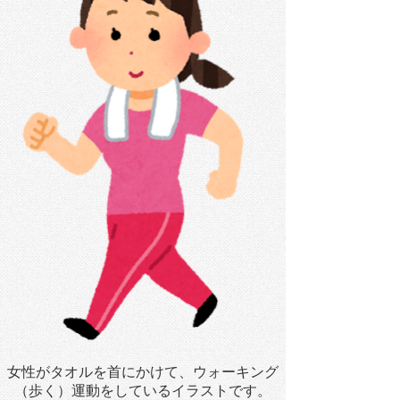
女性がタオルを首にかけて、ウォーキング
（歩く）運動をしているイラストです。