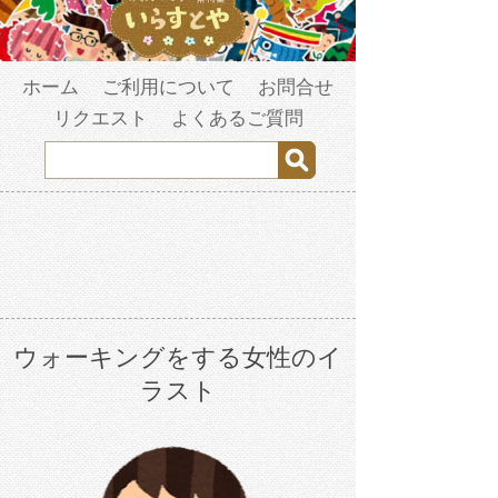
ホーム
ご利用について
お問合せ
リクエスト
よくあるご質問
ウォーキングをする女性のイ
ラスト