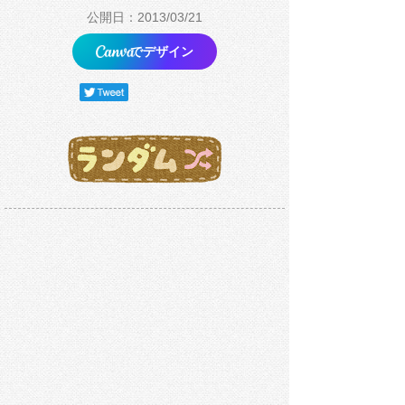
公開日：2013/03/21
でデザイン