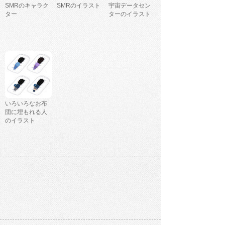
SMRのキャラク
SMRのイラスト
宇宙データセン
ター
ターのイラスト
いろいろなお布
団に埋もれる人
のイラスト