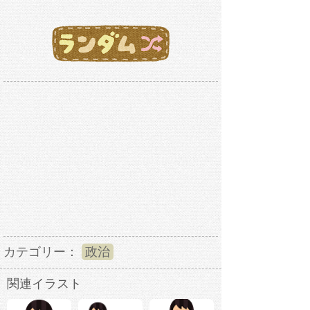
カテゴリー：
政治
関連イラスト