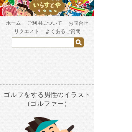
ホーム
ご利用について
お問合せ
リクエスト
よくあるご質問
ゴルフをする男性のイラスト
（ゴルファー）