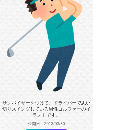
サンバイザーをつけて、ドライバーで思い
切りスイングしている男性ゴルファーのイ
ラストです。
公開日：2013/03/30