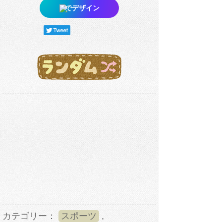
でデザイン
カテゴリー：
スポーツ
,