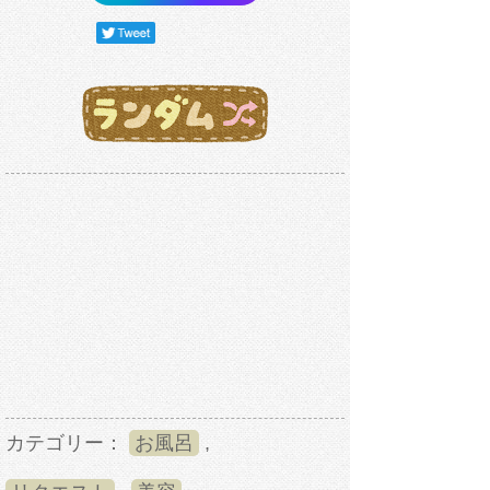
カテゴリー：
お風呂
,