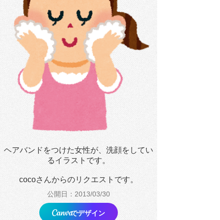
ヘアバンドをつけた女性が、洗顔をしてい
るイラストです。
cocoさんからのリクエストです。
公開日：2013/03/30
でデザイン