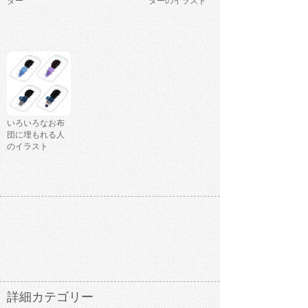
ター
ターのイラスト
いろいろなお布
団に埋もれる人
のイラスト
詳細カテゴリー