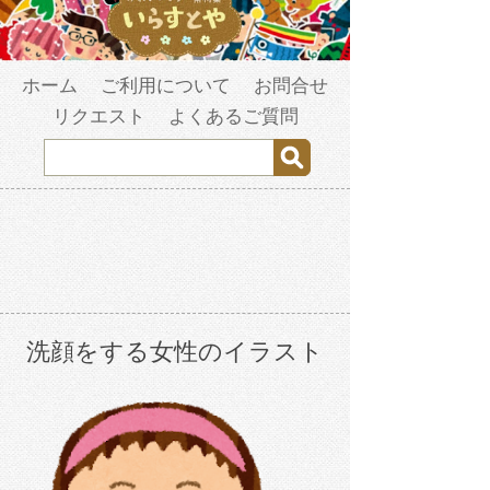
ホーム
ご利用について
お問合せ
リクエスト
よくあるご質問
洗顔をする女性のイラスト