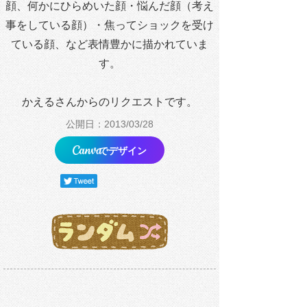
顔、何かにひらめいた顔・悩んだ顔（考え
事をしている顔）・焦ってショックを受け
ている顔、など表情豊かに描かれていま
す。
かえるさんからのリクエストです。
公開日：2013/03/28
でデザイン