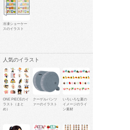
冷凍ショーケー
スのイラスト
人気のイラスト
ONE PIECEのイ
クーゲルパンツ
いろいろな夏の
ラスト（まと
ァーのイラスト
イメージのライ
め）
ン素材