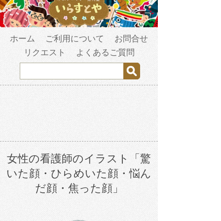
ホーム
ご利用について
お問合せ
リクエスト
よくあるご質問
女性の看護師のイラスト「驚
いた顔・ひらめいた顔・悩ん
だ顔・焦った顔」