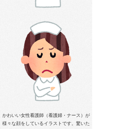
かわいい女性看護師（看護婦・ナース）が
様々な顔をしているイラストです。驚いた