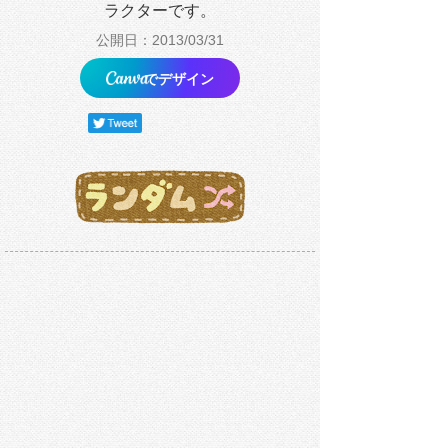
ラクターです。
公開日：2013/03/31
でデザイン