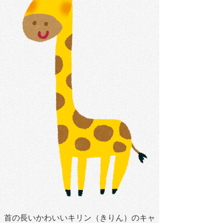
首の長いかわいいキリン（きりん）のキャ