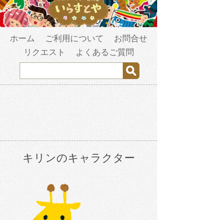
ホーム
ご利用について
お問合せ
リクエスト
よくあるご質問
キリンのキャラクター