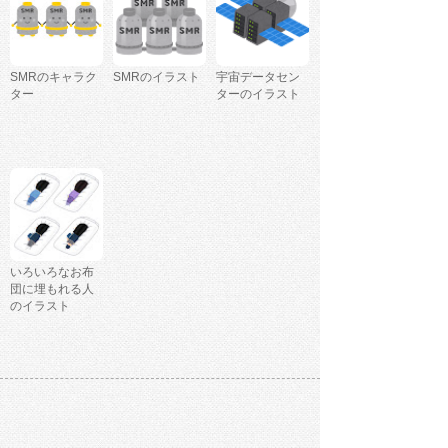
SMRのキャラク
SMRのイラスト
宇宙データセン
ター
ターのイラスト
いろいろなお布
団に埋もれる人
のイラスト