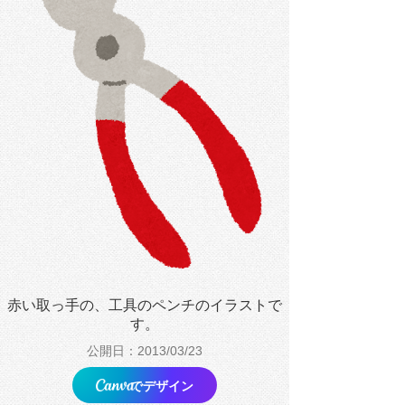
赤い取っ手の、工具のペンチのイラストで
す。
公開日：2013/03/23
でデザイン