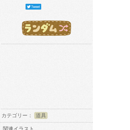
カテゴリー：
道具
関連イラスト