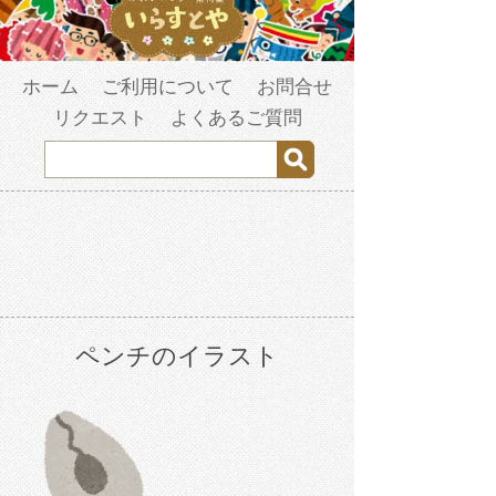
ホーム
ご利用について
お問合せ
リクエスト
よくあるご質問
ペンチのイラスト