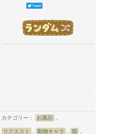
カテゴリー：
お風呂
,
リクエスト
,
動物キャラ
,
猫
,