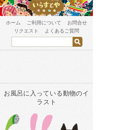
ホーム
ご利用について
お問合せ
リクエスト
よくあるご質問
お風呂に入っている動物のイ
ラスト