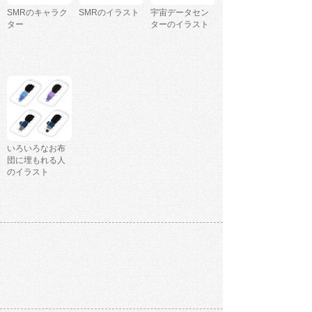
SMRのキャラク
SMRのイラスト
宇宙データセン
ター
ターのイラスト
いろいろなお布
団に埋もれる人
のイラスト