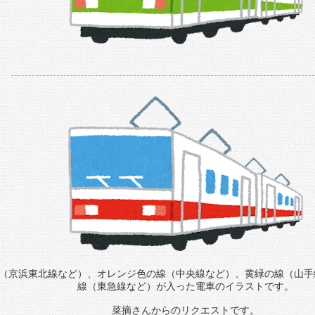
（京浜東北線など）、オレンジ色の線（中央線など）、黄緑の線（山手
線（東急線など）が入った電車のイラストです。
菜摘さんからのリクエストです。