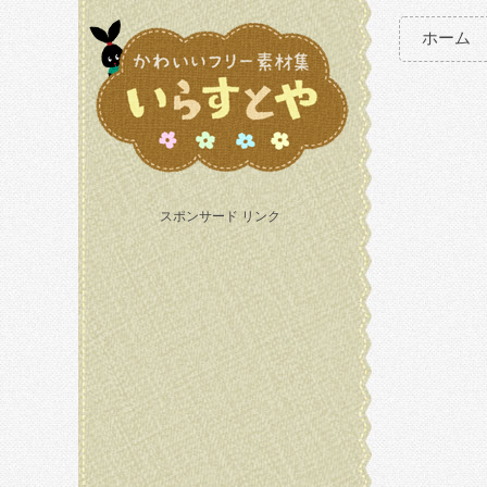
ホーム
スポンサード リンク