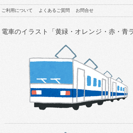
ご利用について
よくあるご質問
お問合せ
電車のイラスト「黄緑・オレンジ・赤・青