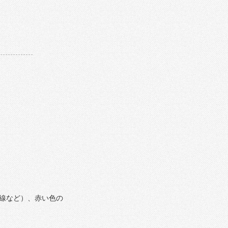
線など）、赤い色の