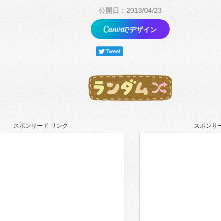
公開日：2013/04/23
でデザイン
スポンサード リンク
スポンサー