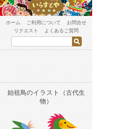
ホーム
ご利用について
お問合せ
リクエスト
よくあるご質問
始祖鳥のイラスト（古代生
物）