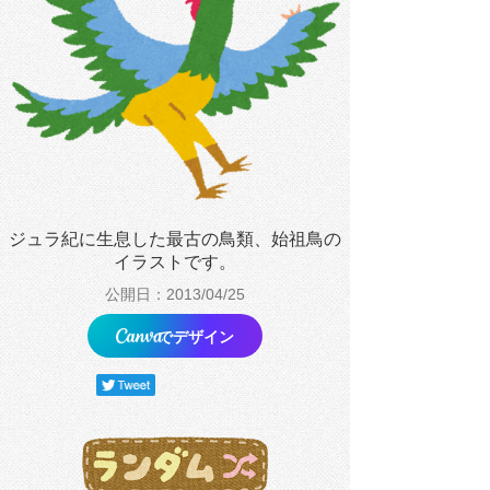
ジュラ紀に生息した最古の鳥類、始祖鳥の
イラストです。
公開日：2013/04/25
でデザイン