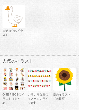
ガチョウのイラ
スト
人気のイラスト
ONE PIECEのイ
いろいろな夏の
夏のイラスト
ラスト（まと
イメージのライ
「向日葵」
め）
ン素材