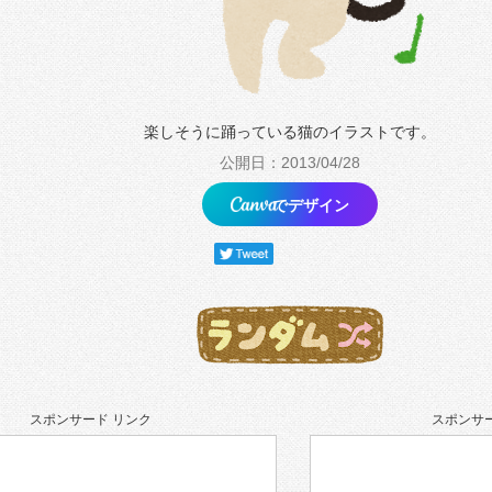
楽しそうに踊っている猫のイラストです。
公開日：2013/04/28
でデザイン
スポンサード リンク
スポンサー