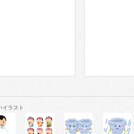
いイラスト