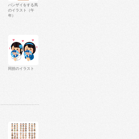
バンザイをする馬
のイラスト（午
年）
同担のイラスト