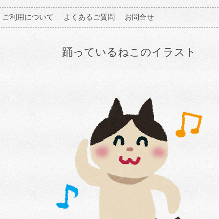
ご利用について
よくあるご質問
お問合せ
踊っているねこのイラスト