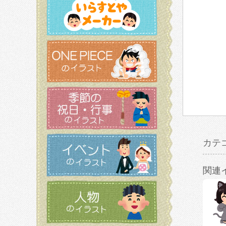
カテ
関連