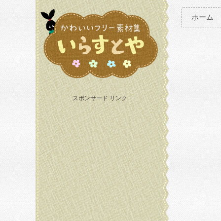
ホーム
スポンサード リンク