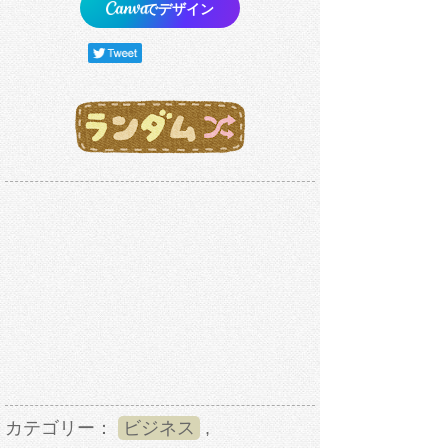
でデザイン
カテゴリー：
ビジネス
,