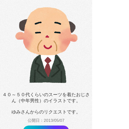
４０～５０代くらいのスーツを着たおじさ
ん（中年男性）のイラストです。
ゆみさんからのリクエストです。
公開日：2013/05/07