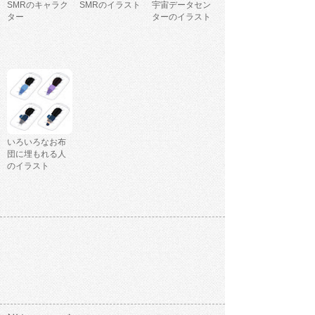
SMRのキャラク
SMRのイラスト
宇宙データセン
ター
ターのイラスト
いろいろなお布
団に埋もれる人
のイラスト