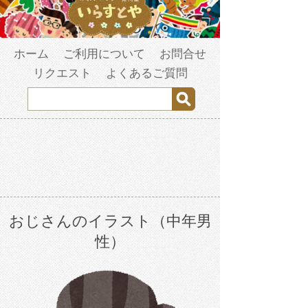
ホーム
ご利用について
お問合せ
リクエスト
よくあるご質問
おじさんのイラスト（中年男
性）