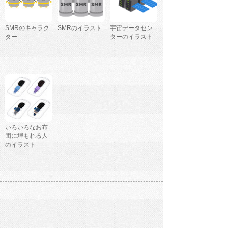
SMRのキャラク
SMRのイラスト
宇宙データセン
ター
ターのイラスト
いろいろなお布
団に埋もれる人
のイラスト