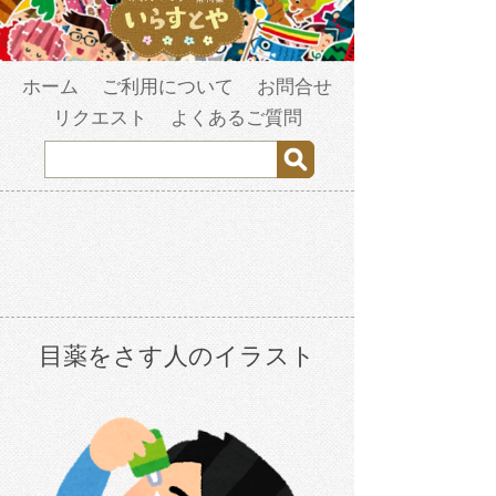
ホーム
ご利用について
お問合せ
リクエスト
よくあるご質問
目薬をさす人のイラスト