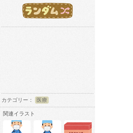
カテゴリー：
医療
関連イラスト