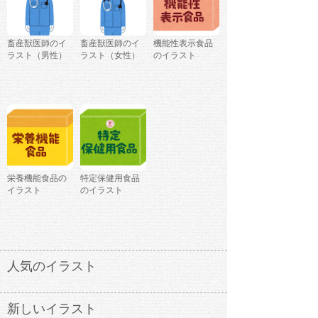
畜産獣医師のイ
畜産獣医師のイ
機能性表示食品
ラスト（男性）
ラスト（女性）
のイラスト
栄養機能食品の
特定保健用食品
イラスト
のイラスト
人気のイラスト
新しいイラスト