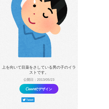
上を向いて目薬をさしている男の子のイラ
ストです。
公開日：2013/05/23
でデザイン