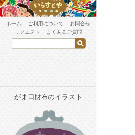
ホーム
ご利用について
お問合せ
リクエスト
よくあるご質問
がま口財布のイラスト