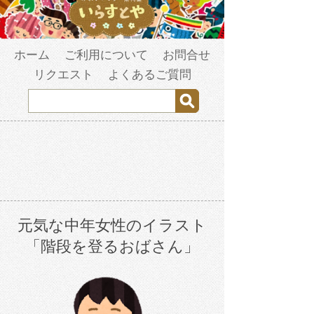
ホーム
ご利用について
お問合せ
リクエスト
よくあるご質問
元気な中年女性のイラスト
「階段を登るおばさん」