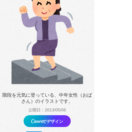
階段を元気に登っている、中年女性（おば
さん）のイラストです。
公開日：2013/05/06
でデザイン