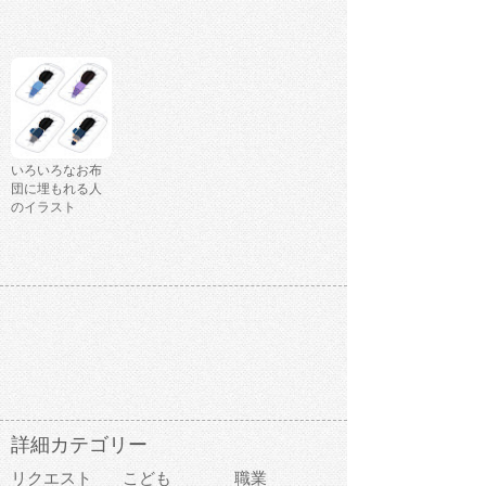
いろいろなお布
団に埋もれる人
のイラスト
詳細カテゴリー
リクエスト
こども
職業