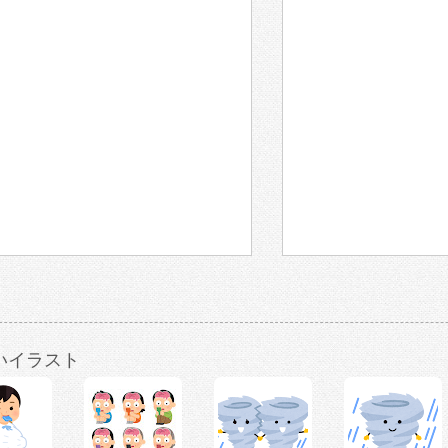
いイラスト