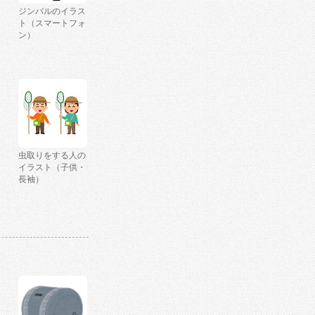
ジンバルのイラス
ト（スマートフォ
ン）
虫取りをする人の
イラスト（子供・
長袖）