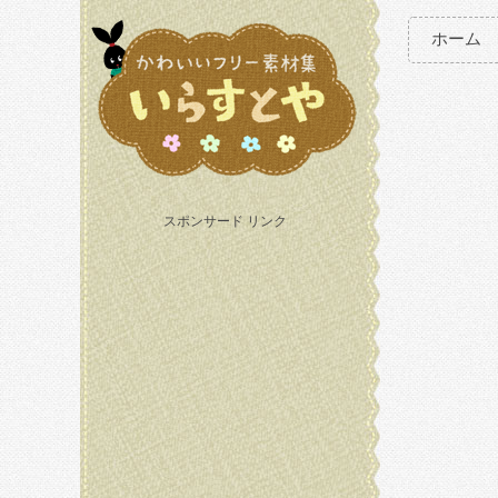
ホーム
スポンサード リンク