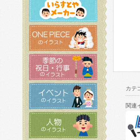
カテ
関連