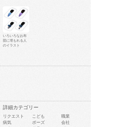
いろいろなお布
団に埋もれる人
のイラスト
詳細カテゴリー
リクエスト
こども
職業
病気
ポーズ
会社