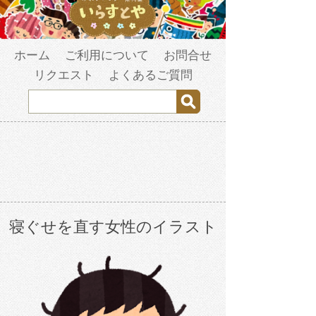
ホーム
ご利用について
お問合せ
リクエスト
よくあるご質問
寝ぐせを直す女性のイラスト