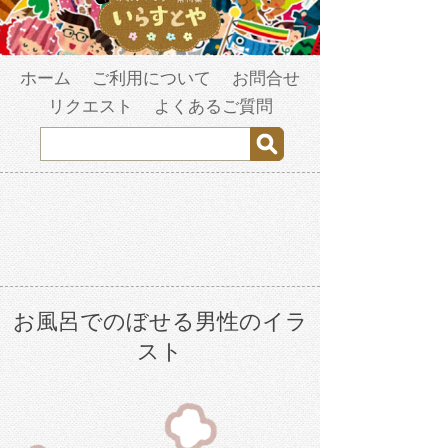
ホーム
ご利用について
お問合せ
リクエスト
よくあるご質問
お風呂でのぼせる男性のイラ
スト