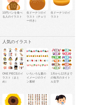
10円パンを食べ
生ドーナツのイ
生ドーナツのイ
る人のイラスト
ラスト（チェリ
ラスト
ー付き）
人気のイラスト
ONE PIECEのイ
いろいろな夏の
1月から12月まで
ラスト（まと
イメージのライ
の毎月のタイト
め）
ン素材
ル文字