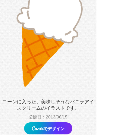
コーンに入った、美味しそうなバニラアイ
スクリームのイラストです。
公開日：2013/06/15
でデザイン