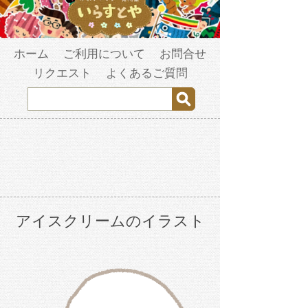
ホーム
ご利用について
お問合せ
リクエスト
よくあるご質問
アイスクリームのイラスト