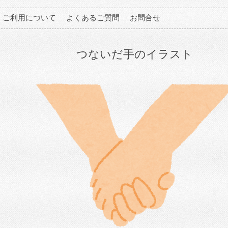
ご利用について
よくあるご質問
お問合せ
つないだ手のイラスト