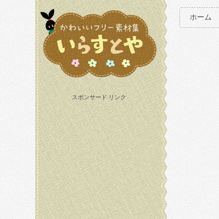
ホーム
スポンサード リンク